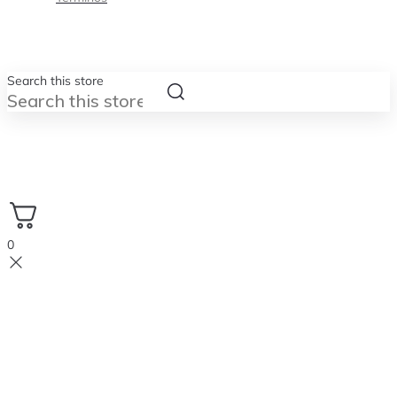
Search this store
0