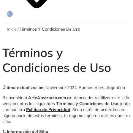
0
Inicio
/
Términos Y Condiciones De Uso
Términos y
Condiciones de Uso
Última actualización:
Noviembre 2024, Buenos Aires. Argentina
Bienvenido a
ArteAbstracto.com.ar
. Al acceder y utilizar este sitio
web, aceptas los siguientes
Términos y Condiciones de Uso
, junto
con nuestra
Política de Privacidad
.
Si no estás de acuerdo con
alguna parte de estos términos, te rogamos que no utilices nuestro
sitio.
1. Información del Sitio