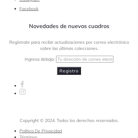
Facebook
Novedades de nuevos cuadros
Regístrate para recibir actualizaciones por correo electrónico
sobre las últimas colecciones.
Ingresa debajo:
Copyright © 2024
. Todos los derechos reservados.
Política De Privacidad
Términos