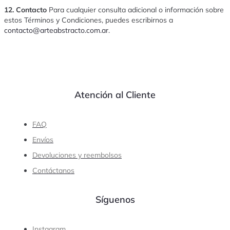
12. Contacto
Para cualquier consulta adicional o información sobre
estos Términos y Condiciones, puedes escribirnos a
contacto@arteabstracto.com.ar
.
Atención al Cliente
FAQ
Envíos
Devoluciones y reembolsos
Contáctanos
Síguenos
Instagram